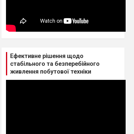
Ефективне рішення щодо
стабільного та безперебійного
живлення побутової техніки