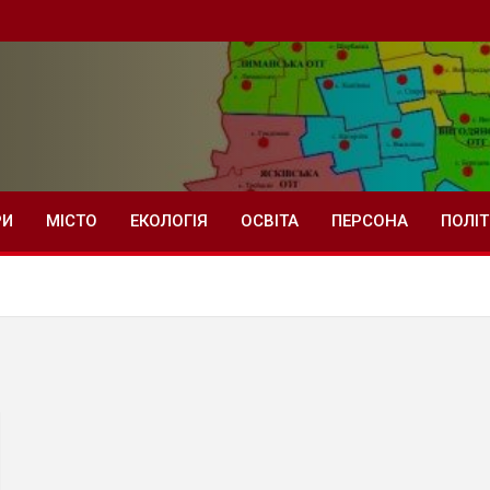
РИ
МІСТО
ЕКОЛОГІЯ
ОСВІТА
ПЕРСОНА
ПОЛІ