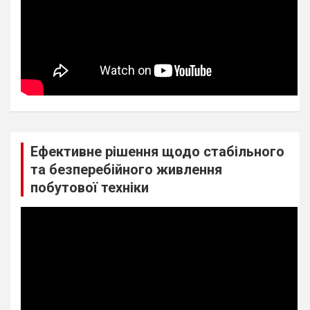
Ефективне рішення щодо стабільного
та безперебійного живлення
побутової техніки