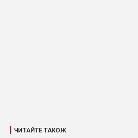
ЧИТАЙТЕ ТАКОЖ