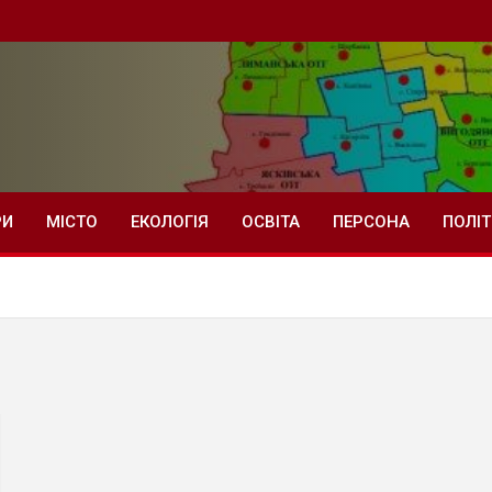
РИ
МІСТО
ЕКОЛОГІЯ
ОСВІТА
ПЕРСОНА
ПОЛІ