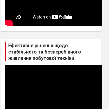
Ефективне рішення щодо
стабільного та безперебійного
живлення побутової техніки