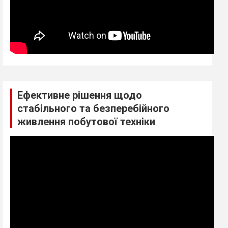
Ефективне рішення щодо
стабільного та безперебійного
живлення побутової техніки