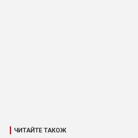
ЧИТАЙТЕ ТАКОЖ