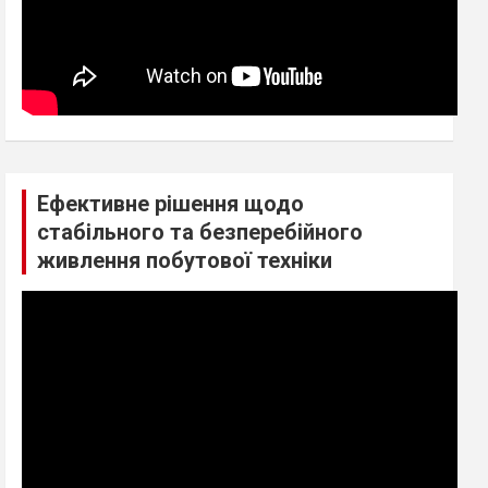
Ефективне рішення щодо
стабільного та безперебійного
живлення побутової техніки