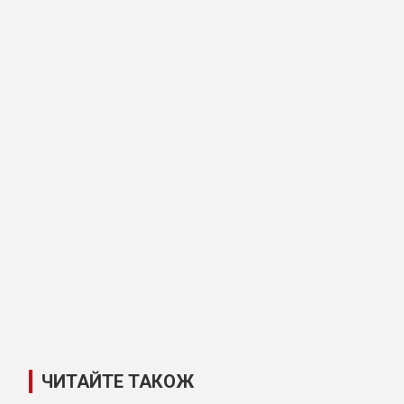
ЧИТАЙТЕ ТАКОЖ