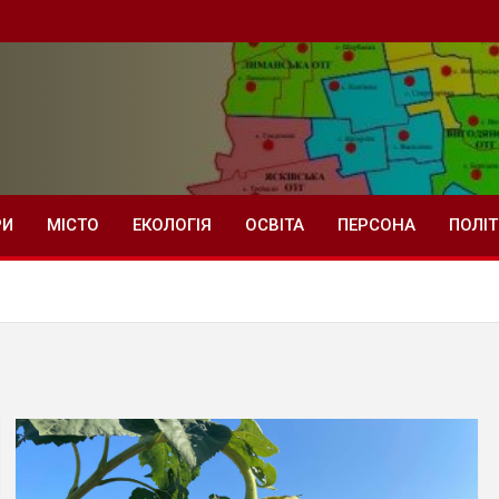
РИ
МІСТО
ЕКОЛОГІЯ
ОСВІТА
ПЕРСОНА
ПОЛІ