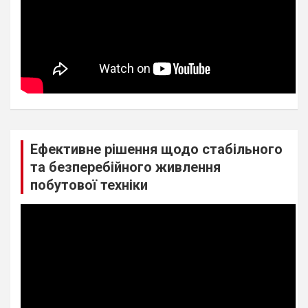
Ефективне рішення щодо стабільного
та безперебійного живлення
побутової техніки