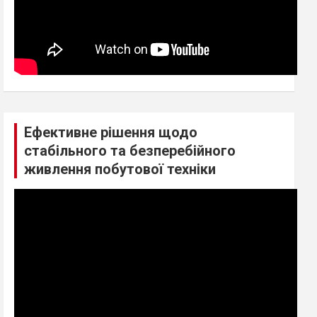
Ефективне рішення щодо
стабільного та безперебійного
живлення побутової техніки