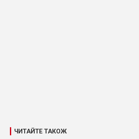
ЧИТАЙТЕ ТАКОЖ