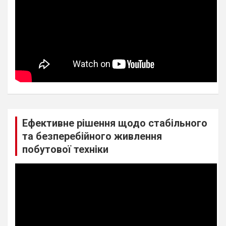
Ефективне рішення щодо стабільного
та безперебійного живлення
побутової техніки