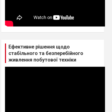
Ефективне рішення щодо
стабільного та безперебійного
живлення побутової техніки