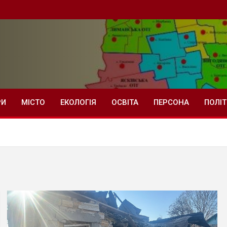
РИ
МІСТО
ЕКОЛОГІЯ
ОСВІТА
ПЕРСОНА
ПОЛІ