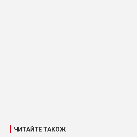
ЧИТАЙТЕ ТАКОЖ