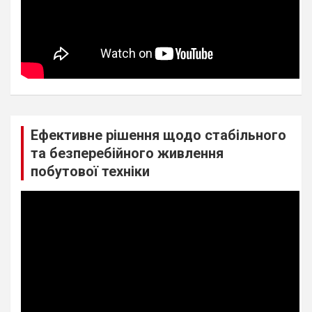
Ефективне рішення щодо стабільного
та безперебійного живлення
побутової техніки