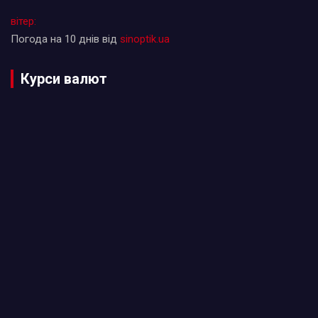
вітер:
Погода на 10 днів від
sinoptik.ua
Курси валют