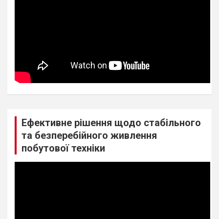
Ефективне рішення щодо стабільного
та безперебійного живлення
побутової техніки