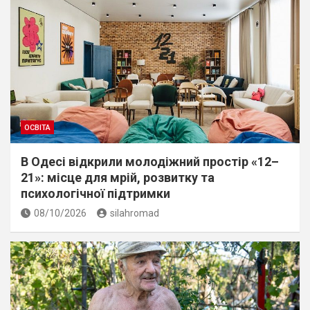
ОСВІТА
В Одесі відкрили молодіжний простір «12–
21»: місце для мрій, розвитку та
психологічної підтримки
08/10/2026
silahromad