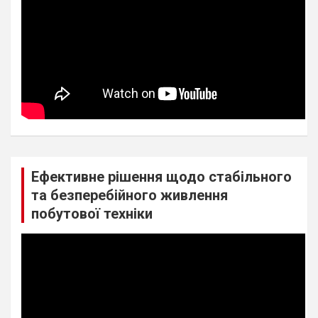
Ефективне рішення щодо стабільного
та безперебійного живлення
побутової техніки