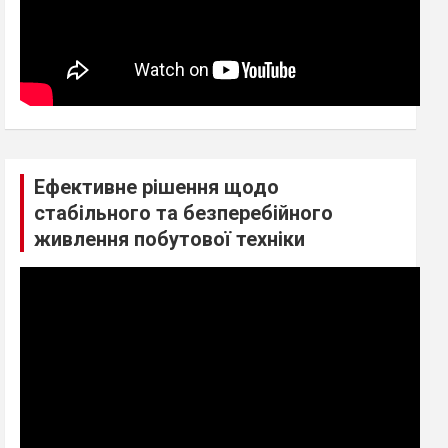
Ефективне рішення щодо
стабільного та безперебійного
живлення побутової техніки