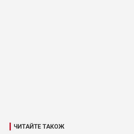
ЧИТАЙТЕ ТАКОЖ