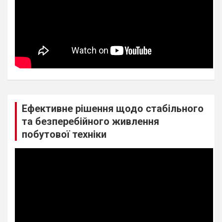
Ефективне рішення щодо стабільного
та безперебійного живлення
побутової техніки