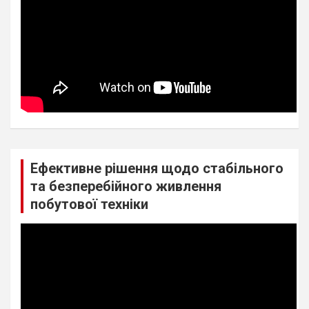
Ефективне рішення щодо стабільного
та безперебійного живлення
побутової техніки