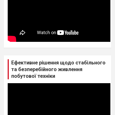
Ефективне рішення щодо стабільного
та безперебійного живлення
побутової техніки