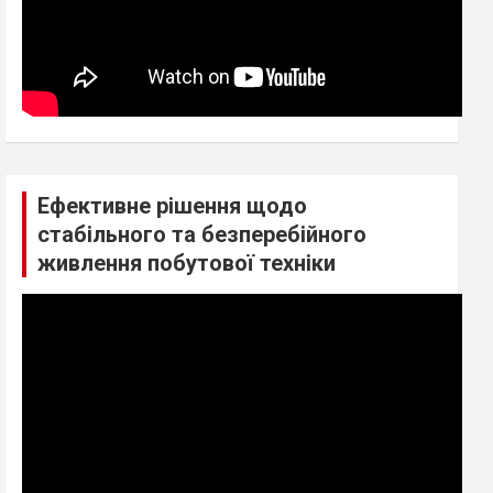
Ефективне рішення щодо
стабільного та безперебійного
живлення побутової техніки