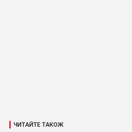
ЧИТАЙТЕ ТАКОЖ