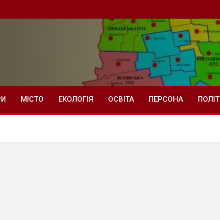
РИ
МІСТО
ЕКОЛОГІЯ
ОСВІТА
ПЕРСОНА
ПОЛІ