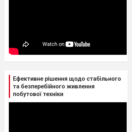
Ефективне рішення щодо стабільного
та безперебійного живлення
побутової техніки