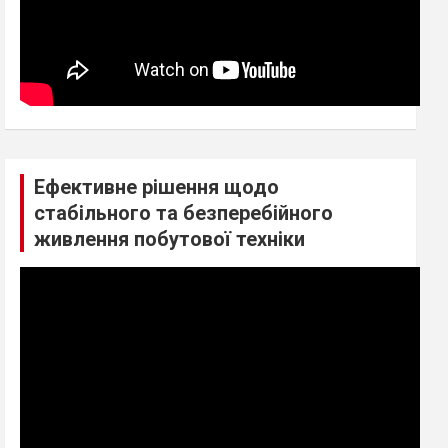
Ефективне рішення щодо
стабільного та безперебійного
живлення побутової техніки