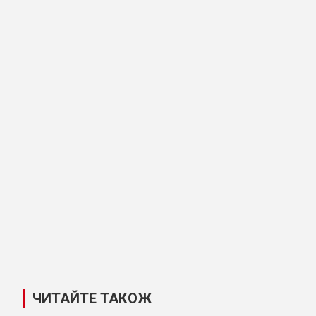
ЧИТАЙТЕ ТАКОЖ