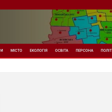
РИ
МІСТО
ЕКОЛОГІЯ
ОСВІТА
ПЕРСОНА
ПОЛІ