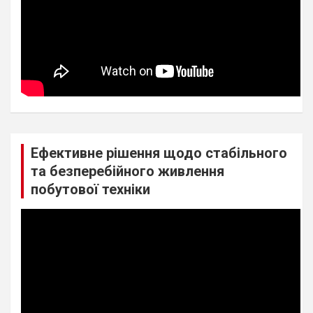
Ефективне рішення щодо стабільного
та безперебійного живлення
побутової техніки