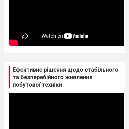
Ефективне рішення щодо стабільного
та безперебійного живлення
побутової техніки