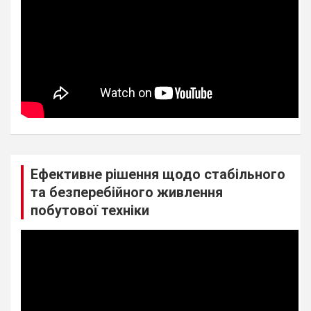
Ефективне рішення щодо стабільного
та безперебійного живлення
побутової техніки