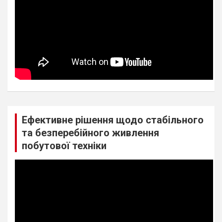
Ефективне рішення щодо стабільного
та безперебійного живлення
побутової техніки