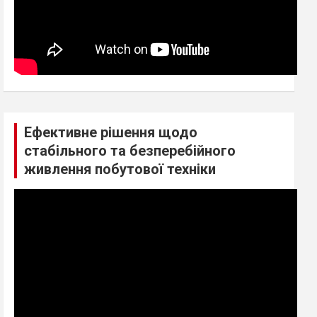
Ефективне рішення щодо
стабільного та безперебійного
живлення побутової техніки