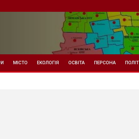
РИ
МІСТО
ЕКОЛОГІЯ
ОСВІТА
ПЕРСОНА
ПОЛІ