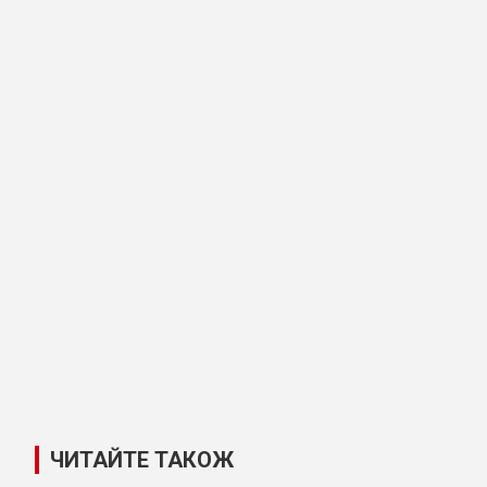
ЧИТАЙТЕ ТАКОЖ