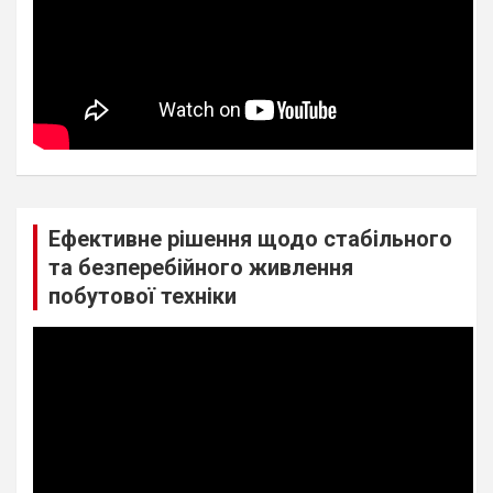
Ефективне рішення щодо стабільного
та безперебійного живлення
побутової техніки