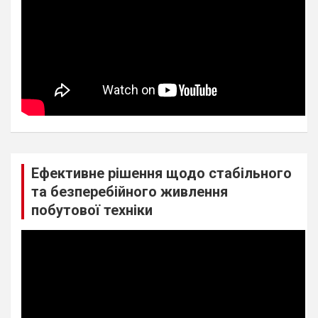
Ефективне рішення щодо стабільного
та безперебійного живлення
побутової техніки