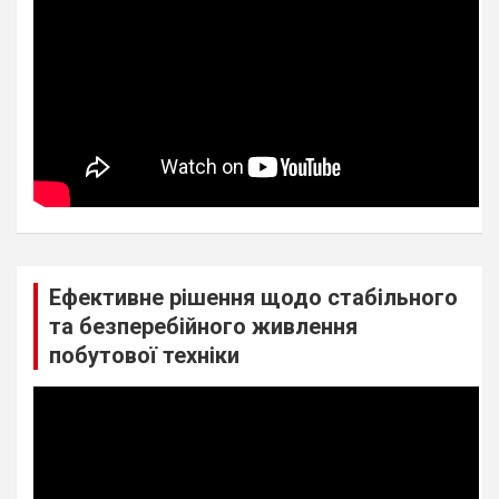
Ефективне рішення щодо стабільного
та безперебійного живлення
побутової техніки