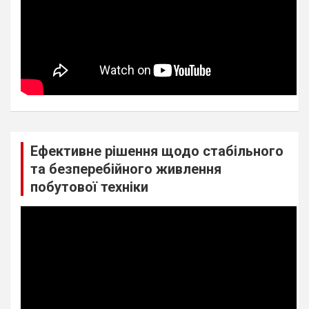
Ефективне рішення щодо стабільного
та безперебійного живлення
побутової техніки