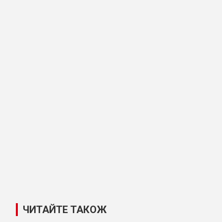
ЧИТАЙТЕ ТАКОЖ