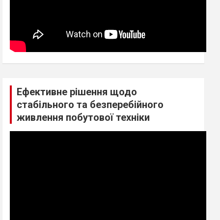
Ефективне рішення щодо
стабільного та безперебійного
живлення побутової техніки