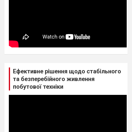
Ефективне рішення щодо стабільного
та безперебійного живлення
побутової техніки