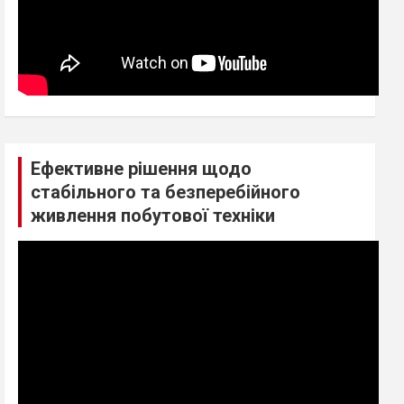
Ефективне рішення щодо
стабільного та безперебійного
живлення побутової техніки