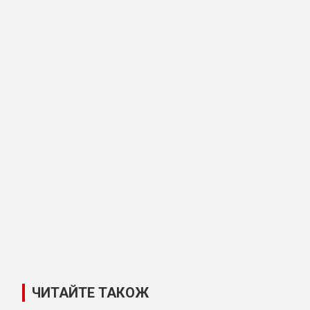
ЧИТАЙТЕ ТАКОЖ