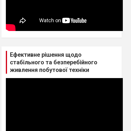
Ефективне рішення щодо
стабільного та безперебійного
живлення побутової техніки