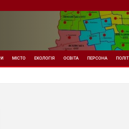
РИ
МІСТО
ЕКОЛОГІЯ
ОСВІТА
ПЕРСОНА
ПОЛІ