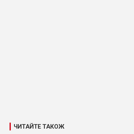
ЧИТАЙТЕ ТАКОЖ