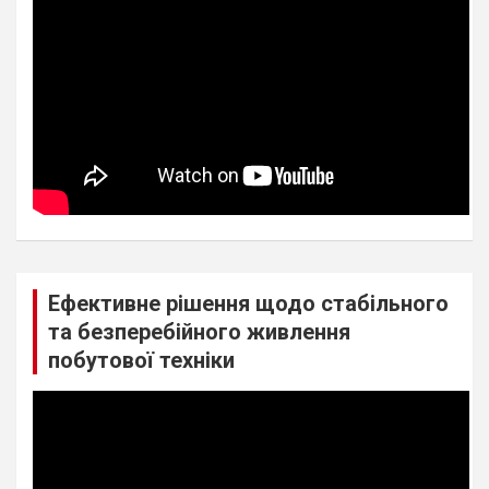
Ефективне рішення щодо стабільного
та безперебійного живлення
побутової техніки