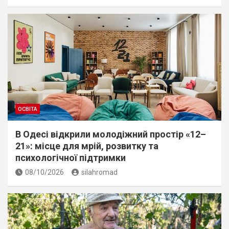
ОСВІТА
В Одесі відкрили молодіжний простір «12–
21»: місце для мрій, розвитку та
психологічної підтримки
08/10/2026
silahromad