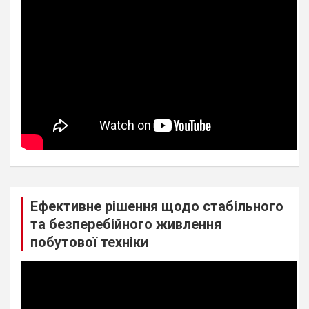
Ефективне рішення щодо стабільного
та безперебійного живлення
побутової техніки