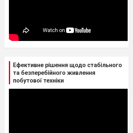
Ефективне рішення щодо стабільного
та безперебійного живлення
побутової техніки