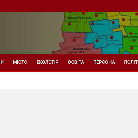
РИ
МІСТО
ЕКОЛОГІЯ
ОСВІТА
ПЕРСОНА
ПОЛІ