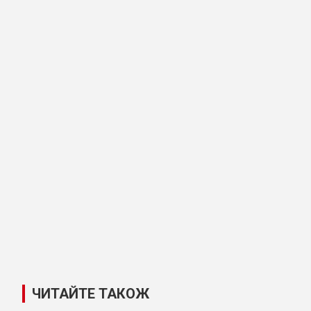
ЧИТАЙТЕ ТАКОЖ