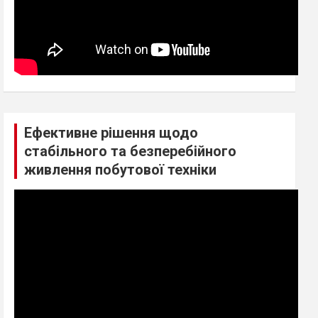
Ефективне рішення щодо
стабільного та безперебійного
живлення побутової техніки