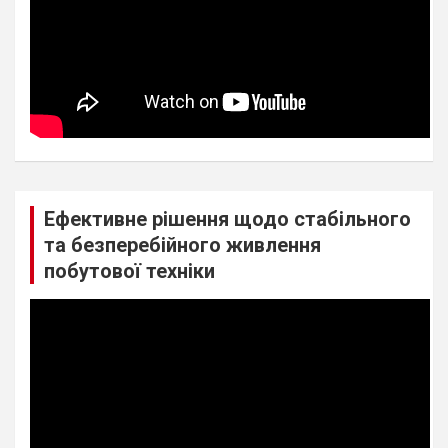
Ефективне рішення щодо стабільного
та безперебійного живлення
побутової техніки