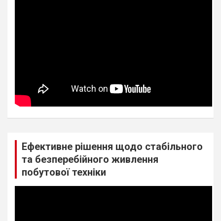
Ефективне рішення щодо стабільного
та безперебійного живлення
побутової техніки