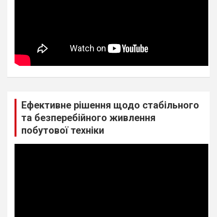
Ефективне рішення щодо стабільного
та безперебійного живлення
побутової техніки