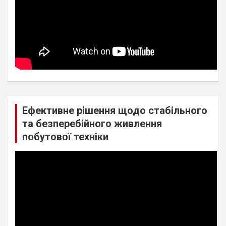
Ефективне рішення щодо стабільного
та безперебійного живлення
побутової техніки