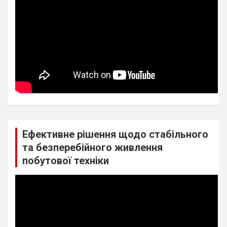
Ефективне рішення щодо стабільного
та безперебійного живлення
побутової техніки