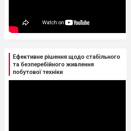
Ефективне рішення щодо стабільного
та безперебійного живлення
побутової техніки