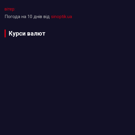
вітер:
Погода на 10 днів від
sinoptik.ua
Курси валют