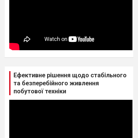
Ефективне рішення щодо стабільного
та безперебійного живлення
побутової техніки