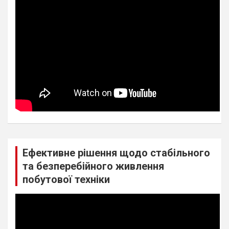
Ефективне рішення щодо стабільного
та безперебійного живлення
побутової техніки