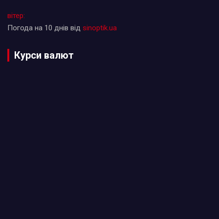
вітер:
Погода на 10 днів від
sinoptik.ua
Курси валют