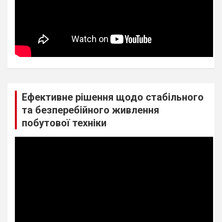
Ефективне рішення щодо стабільного
та безперебійного живлення
побутової техніки