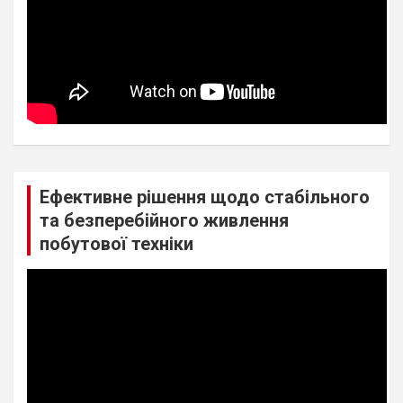
Ефективне рішення щодо стабільного
та безперебійного живлення
побутової техніки