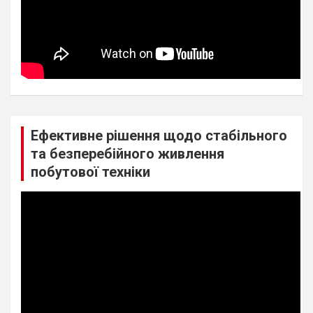
Ефективне рішення щодо стабільного
та безперебійного живлення
побутової техніки