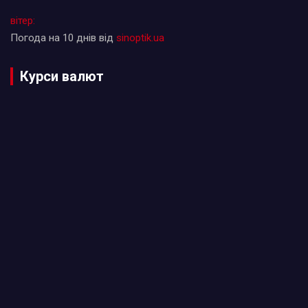
вітер:
Погода на 10 днів від
sinoptik.ua
Курси валют