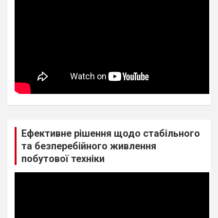
Ефективне рішення щодо стабільного
та безперебійного живлення
побутової техніки