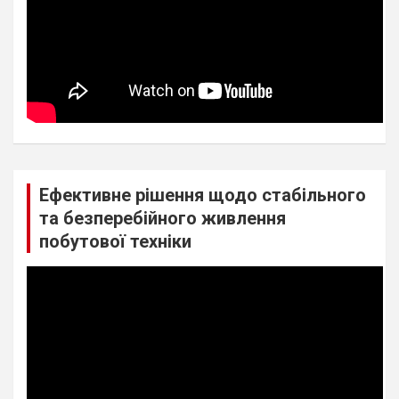
Ефективне рішення щодо стабільного
та безперебійного живлення
побутової техніки