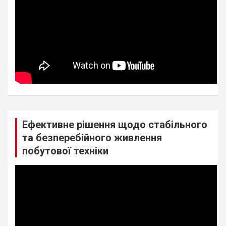
Ефективне рішення щодо стабільного
та безперебійного живлення
побутової техніки